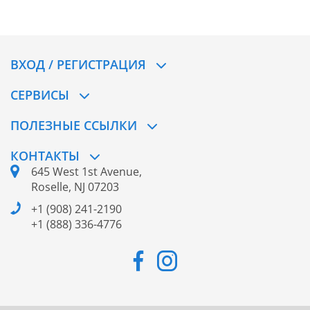
ВХОД / РЕГИСТРАЦИЯ
СЕРВИСЫ
ПОЛЕЗНЫЕ ССЫЛКИ
КОНТАКТЫ
645 West 1st Avenue,
Roselle, NJ 07203
+1 (908) 241-2190
+1 (888) 336-4776