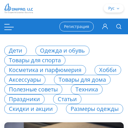
Рус
Регистрация
Дети
Одежда и обувь
Товары для спорта
Косметика и парфюмерия
Хобби
Аксессуары
Товары для дома
Полезные советы
Техника
Праздники
Статьи
Скидки и акции
Размеры одежды