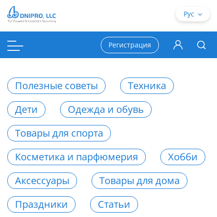
Рус
Регистрация
Полезные советы
Техника
Дети
Одежда и обувь
Товары для спорта
Косметика и парфюмерия
Хобби
Аксессуары
Товары для дома
Праздники
Статьи