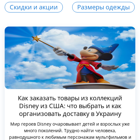
Скидки и акции
Размеры одежды
Как заказать товары из коллекций
Disney из США: что выбрать и как
организовать доставку в Украину
Мир героев Disney очаровывает детей и взрослых уже
много поколений. Трудно найти человека,
равнодушного к любимым персонажам мультфильмов и