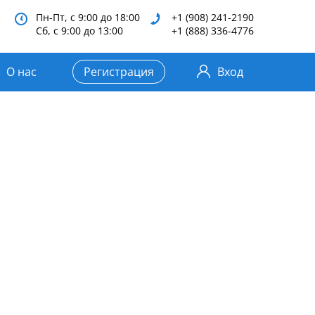
Пн-Пт, с 9:00 до 18:00
+1 (908) 241-2190
Сб, с 9:00 до 13:00
+1 (888) 336-4776
О нас
Регистрация
Вход