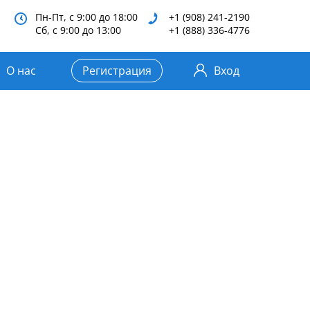
Пн-Пт, с 9:00 до 18:00
+1 (908) 241-2190
Сб, с 9:00 до 13:00
+1 (888) 336-4776
О нас
Регистрация
Вход