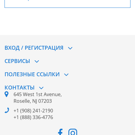
ВХОД / РЕГИСТРАЦИЯ
СЕРВИСЫ
ПОЛЕЗНЫЕ ССЫЛКИ
КОНТАКТЫ
645 West 1st Avenue,
Roselle, NJ 07203
+1 (908) 241-2190
+1 (888) 336-4776