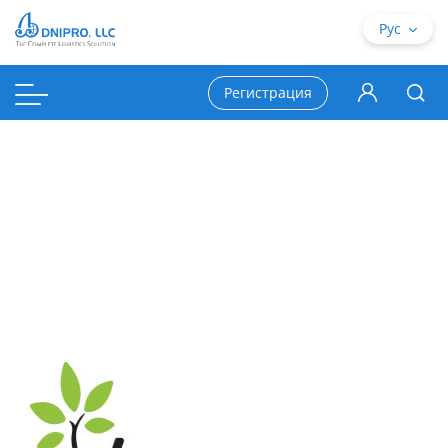
Рус
Регистрация