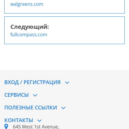
Навигация
walgreens.com
по
записям
Следующий:
fullcompass.com
ВХОД / РЕГИСТРАЦИЯ
СЕРВИСЫ
ПОЛЕЗНЫЕ ССЫЛКИ
КОНТАКТЫ
645 West 1st Avenue,