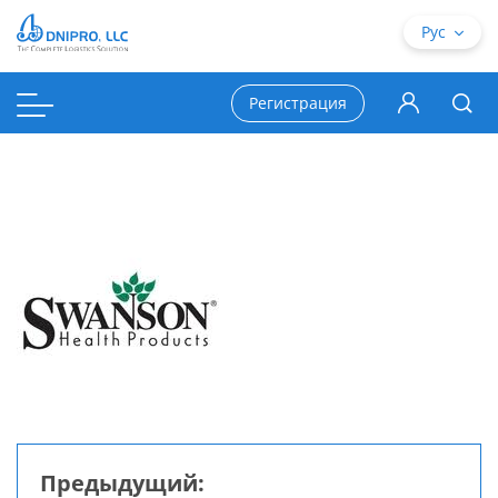
Рус
Регистрация
Предыдущий: