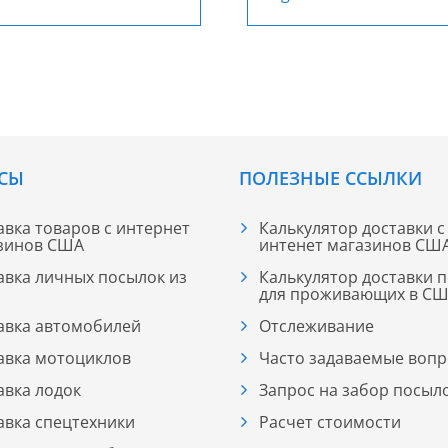
СЫ
ПОЛЕЗНЫЕ ССЫЛКИ
авка товаров с интернет
Калькулятор доставки с
зинов США
интенет магазинов СШ
авка личных посылок из
Калькулятор доставки 
для проживающих в С
авка автомобилей
Отслеживание
авка мотоциклов
Часто задаваемые воп
авка лодок
Запрос на забор посыл
авка спецтехники
Расчет стоимости