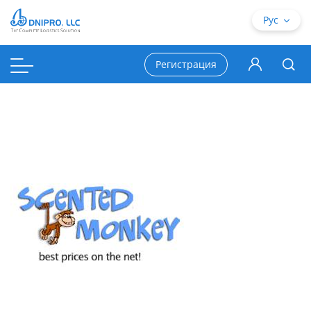
Рус
Регистрация