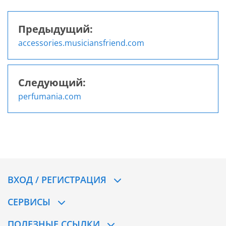
Предыдущий:
Навигация
accessories.musiciansfriend.com
по
записям
Следующий:
perfumania.com
ВХОД / РЕГИСТРАЦИЯ
СЕРВИСЫ
ПОЛЕЗНЫЕ ССЫЛКИ