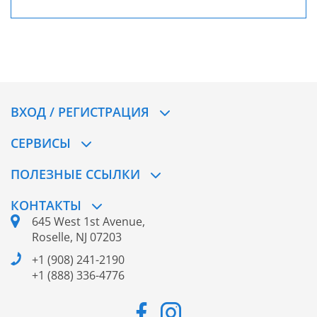
ВХОД / РЕГИСТРАЦИЯ
СЕРВИСЫ
ПОЛЕЗНЫЕ ССЫЛКИ
КОНТАКТЫ
645 West 1st Avenue,
Roselle, NJ 07203
+1 (908) 241-2190
+1 (888) 336-4776