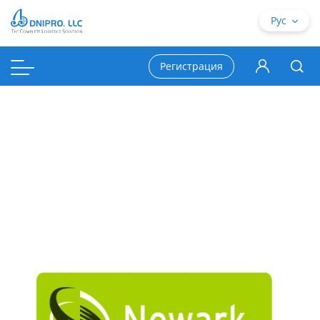
Рус
Регистрация