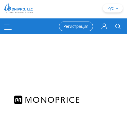
Рус
Регистрация