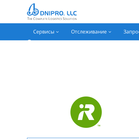
Сервисы
Отслеживание
Запро