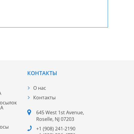
КОНТАКТЫ
О нас
А
Контакты
посылок
ША
645 West 1st Avenue,
Roselle, NJ 07203
росы
+1 (908) 241-2190