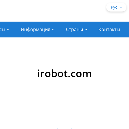
Рус
сы
Информация
Страны
Контакты
irobot.com