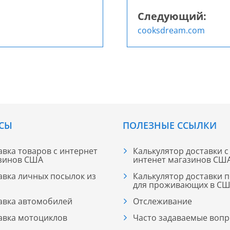
Следующий:
cooksdream.com
СЫ
ПОЛЕЗНЫЕ ССЫЛКИ
авка товаров с интернет
Калькулятор доставки с
зинов США
интенет магазинов СШ
авка личных посылок из
Калькулятор доставки 
для проживающих в С
авка автомобилей
Отслеживание
авка мотоциклов
Часто задаваемые воп