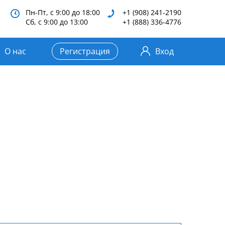
Пн-Пт, с 9:00 до 18:00
+1 (908) 241-2190
Сб, с 9:00 до 13:00
+1 (888) 336-4776
О нас
Регистрация
Вход