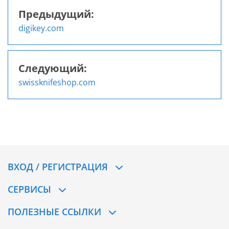
Предыдущий:
Навигация
digikey.com
по
записям
Следующий:
swissknifeshop.com
ВХОД / РЕГИСТРАЦИЯ
СЕРВИСЫ
ПОЛЕЗНЫЕ ССЫЛКИ