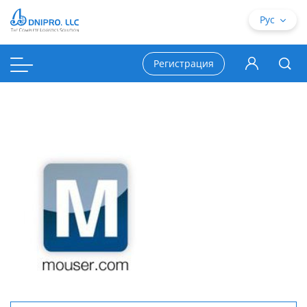
Рус
Регистрация