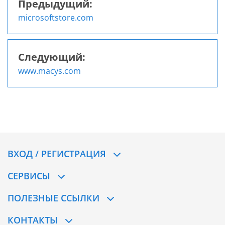
Предыдущий:
Навигация
microsoftstore.com
по
записям
Следующий:
www.macys.com
ВХОД / РЕГИСТРАЦИЯ
СЕРВИСЫ
ПОЛЕЗНЫЕ ССЫЛКИ
КОНТАКТЫ