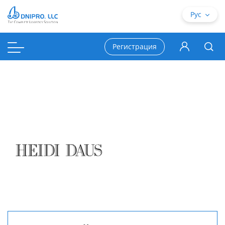
Рус
Регистрация