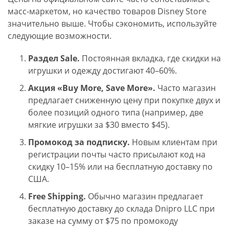
масс-маркетом, но качество товаров Disney Store
значительно выше. Чтобы сэкономить, используйте
следующие возможности.
Раздел Sale.
Постоянная вкладка, где скидки на
игрушки и одежду достигают 40–60%.
Акция
«Buy More, Save More».
Часто магазин
предлагает сниженную цену при покупке двух и
более позиций одного типа (например, две
мягкие игрушки за $30 вместо $45).
Промокод за подписку.
Новым клиентам при
регистрации почты часто присылают код на
скидку 10–15% или на бесплатную доставку по
США.
Free Shipping.
Обычно магазин предлагает
бесплатную доставку до склада Dnipro LLC при
заказе на сумму от $75 по промокоду