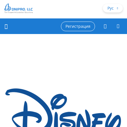
Рус
Регистрация