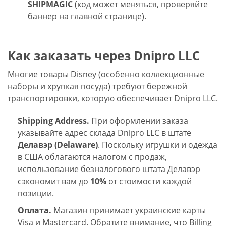
SHIPMAGIC
(код может меняться, проверяйте
баннер на главной странице).
Как заказать через Dnipro LLC
Многие товары Disney (особенно коллекционные
наборы и хрупкая посуда) требуют бережной
транспортировки, которую обеспечивает Dnipro LLC.
Shipping Address.
При оформлении заказа
указывайте адрес склада Dnipro LLC в штате
Делавэр (Delaware)
. Поскольку игрушки и одежда
в США облагаются налогом с продаж,
использование безналогового штата Делавэр
сэкономит вам до
10%
от стоимости каждой
позиции.
Оплата.
Магазин принимает украинские карты
Visa и Mastercard. Обратите внимание, что Billing