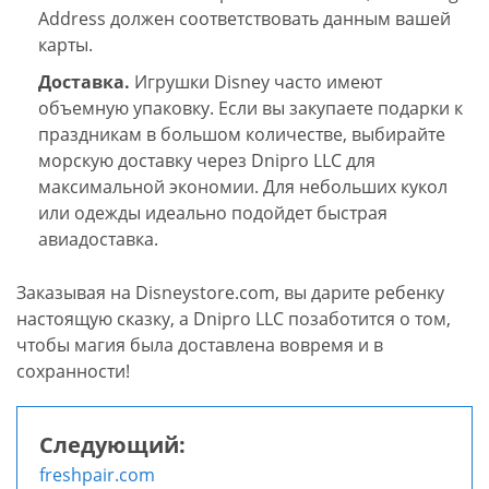
Address должен соответствовать данным вашей
карты.
Доставка.
Игрушки Disney часто имеют
объемную упаковку. Если вы закупаете подарки к
праздникам в большом количестве, выбирайте
морскую доставку через Dnipro LLC для
максимальной экономии. Для небольших кукол
или одежды идеально подойдет быстрая
авиадоставка.
Заказывая на Disneystore.com, вы дарите ребенку
настоящую сказку, а Dnipro LLC позаботится о том,
чтобы магия была доставлена вовремя и в
сохранности!
Следующий:
Навигация
freshpair.com