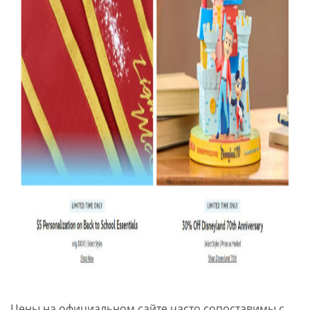
Цены на официальном сайте часто сопоставимы с