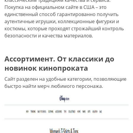
классическим традициям качества и сервиса.
Покупка на официальном сайте в США – это
единственный способ гарантированно получить
аутентичные игрушки, коллекционные фигурки и
костюмы, которые проходят строжайший контроль
безопасности и качества материалов.
Ассортимент. От классики до
новинок кинопроката
Сайт разделен на удобные категории, позволяющие
быстро найти мерч любимого персонажа.