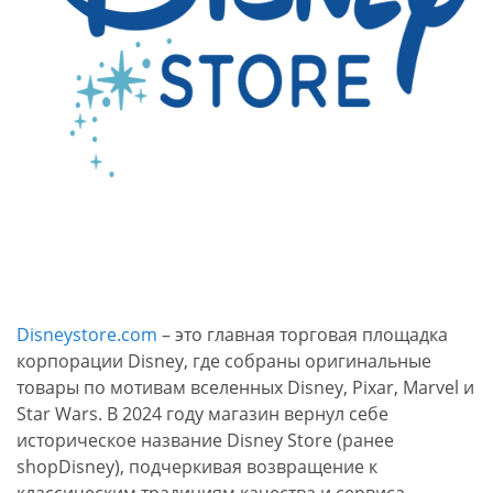
Disneystore.com
– это главная торговая площадка
корпорации Disney, где собраны оригинальные
товары по мотивам вселенных Disney, Pixar, Marvel и
Star Wars. В 2024 году магазин вернул себе
историческое название Disney Store (ранее
shopDisney), подчеркивая возвращение к