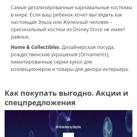
Самые детализированные карнавальные костюмы
в мире. Если ваш ребенок хочет выглядеть как
настоящая Эльза или Железный человек –
оригинальный костюм из Disney Store не имеет
равных.
Home & Collectibles.
Дизайнерская посуда,
рождественские украшения (Ornaments),
лимитированные серии кукол для
коллекционеров и товары для декора интерьера.
Как покупать выгодно. Акции и
спецпредложения