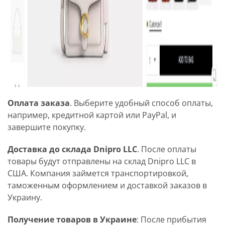
Оплата заказа
. Выберите удобный способ оплаты,
например, кредитной картой или PayPal, и
завершите покупку.
Доставка до склада Dnipro LLC
. После оплаты
товары будут отправлены на склад Dnipro LLC в
США. Компания займется транспортировкой,
таможенным оформлением и доставкой заказов в
Украину.
Получение товаров в Украине
: После прибытия