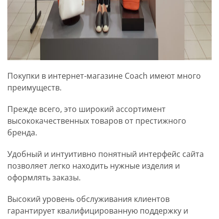
Покупки в интернет-магазине Coach имеют много
преимуществ.
Прежде всего, это широкий ассортимент
высококачественных товаров от престижного
бренда.
Удобный и интуитивно понятный интерфейс сайта
позволяет легко находить нужные изделия и
оформлять заказы.
Высокий уровень обслуживания клиентов
гарантирует квалифицированную поддержку и