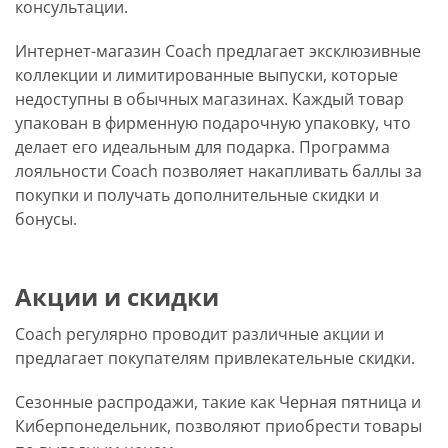
консультации.
Интернет-магазин Coach предлагает эксклюзивные
коллекции и лимитированные выпуски, которые
недоступны в обычных магазинах. Каждый товар
упакован в фирменную подарочную упаковку, что
делает его идеальным для подарка. Программа
лояльности Coach позволяет накапливать баллы за
покупки и получать дополнительные скидки и
бонусы.
Акции и скидки
Coach регулярно проводит различные акции и
предлагает покупателям привлекательные скидки.
Сезонные распродажи, такие как Черная пятница и
Киберпонедельник, позволяют приобрести товары