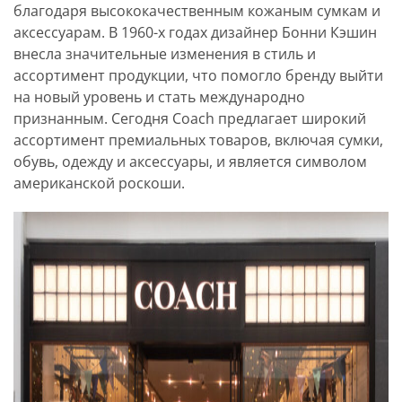
благодаря высококачественным кожаным сумкам и
аксессуарам. В 1960-х годах дизайнер Бонни Кэшин
внесла значительные изменения в стиль и
ассортимент продукции, что помогло бренду выйти
на новый уровень и стать международно
признанным. Сегодня Coach предлагает широкий
ассортимент премиальных товаров, включая сумки,
обувь, одежду и аксессуары, и является символом
американской роскоши.