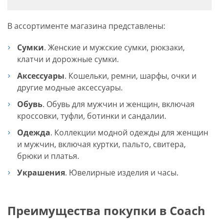
В ассортименте магазина представлены:
Сумки
. Женские и мужские сумки, рюкзаки,
клатчи и дорожные сумки.
Аксессуары
. Кошельки, ремни, шарфы, очки и
другие модные аксессуары.
Обувь
. Обувь для мужчин и женщин, включая
кроссовки, туфли, ботинки и сандалии.
Одежда
. Коллекции модной одежды для женщин
и мужчин, включая куртки, пальто, свитера,
брюки и платья.
Украшения
. Ювелирные изделия и часы.
Преимущества покупки в Coach