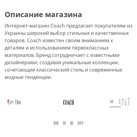
Описание магазина
Интернет-магазин Coach предлагает покупателям из
Украины широкий выбор стильных и качественных
товаров. Coach известен своим вниманием к
деталям и использованием первоклассных
материалов. Бренд сотрудничает с известными
дизайнерами, создавая уникальные коллекции,
сочетающие классический стиль и современные
модные тенденции.