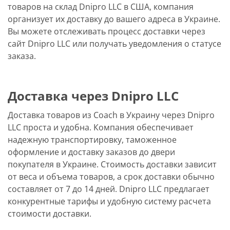
товаров на склад Dnipro LLC в США, компания
организует их доставку до вашего адреса в Украине.
Вы можете отслеживать процесс доставки через
сайт Dnipro LLC или получать уведомления о статусе
заказа.
Доставка через Dnipro LLC
Доставка товаров из Coach в Украину через Dnipro
LLC проста и удобна. Компания обеспечивает
надежную транспортировку, таможенное
оформление и доставку заказов до двери
покупателя в Украине. Стоимость доставки зависит
от веса и объема товаров, а срок доставки обычно
составляет от 7 до 14 дней. Dnipro LLC предлагает
конкурентные тарифы и удобную систему расчета
стоимости доставки.