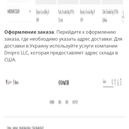
Оформление заказа
. Перейдите к оформлению
заказа, где необходимо указать адрес доставки. Для
доставки в Украину используйте услуги компании
Dnipro LLC, которая предоставляет адрес склада в
США.