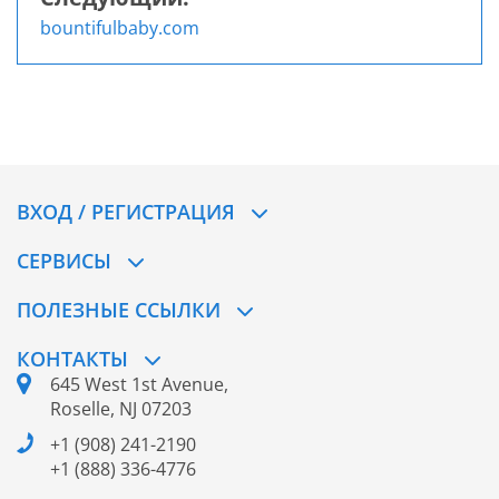
bountifulbaby.com
ВХОД / РЕГИСТРАЦИЯ
СЕРВИСЫ
ПОЛЕЗНЫЕ ССЫЛКИ
КОНТАКТЫ
645 West 1st Avenue,
Roselle, NJ 07203
+1 (908) 241-2190
+1 (888) 336-4776