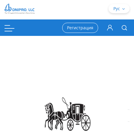
Рус
Регистрация