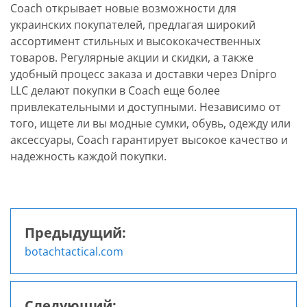
Coach открывает новые возможности для
украинских покупателей, предлагая широкий
ассортимент стильных и высококачественных
товаров. Регулярные акции и скидки, а также
удобный процесс заказа и доставки через Dnipro
LLC делают покупки в Coach еще более
привлекательными и доступными. Независимо от
того, ищете ли вы модные сумки, обувь, одежду или
аксессуары, Coach гарантирует высокое качество и
надежность каждой покупки.
Предыдущий:
Навигация
botachtactical.com
по
записям
Следующий: