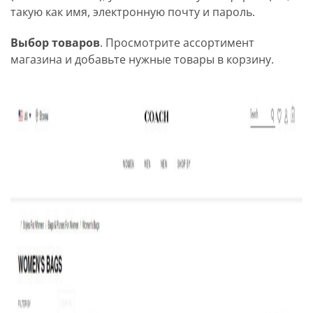
такую как имя, электронную почту и пароль.
Выбор товаров
. Просмотрите ассортимент
магазина и добавьте нужные товары в корзину.