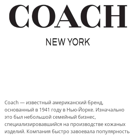
Coach — известный американский бренд,
основанный в 1941 году в Нью-Йорке. Изначально
это был небольшой семейный бизнес,
специализировавшийся на производстве кожаных
изделий. Компания быстро завоевала популярность