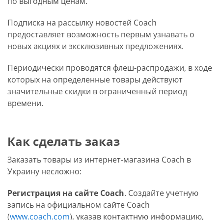
по выгодным ценам.
Подписка на рассылку новостей Coach
предоставляет возможность первым узнавать о
новых акциях и эксклюзивных предложениях.
Периодически проводятся флеш-распродажи, в ходе
которых на определенные товары действуют
значительные скидки в ограниченный период
времени.
Как сделать заказ
Заказать товары из интернет-магазина Coach в
Украину несложно:
Регистрация на сайте Coach
. Создайте учетную
запись на официальном сайте Coach
(
www.coach.com
), указав контактную информацию,