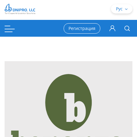
Рус
Регистрация