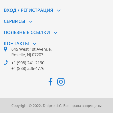
ВХОД / РЕГИСТРАЦИЯ
СЕРВИСЫ
ПОЛЕЗНЫЕ ССЫЛКИ
КОНТАКТЫ
645 West 1st Avenue,
Roselle, NJ 07203
+1 (908) 241-2190
+1 (888) 336-4776
Copyright © 2022. Dnipro LLC. Все права защищены