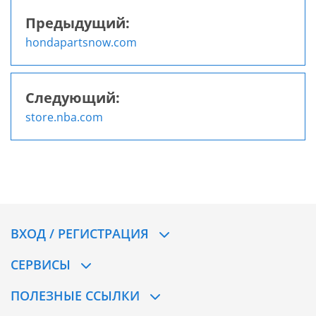
Предыдущий:
Навигация
hondapartsnow.com
по
записям
Следующий:
store.nba.com
ВХОД / РЕГИСТРАЦИЯ
СЕРВИСЫ
ПОЛЕЗНЫЕ ССЫЛКИ