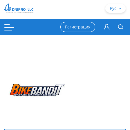
Рус
Регистрация