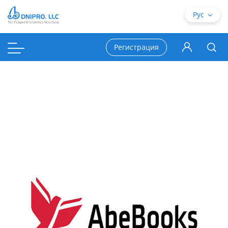
Рус
Регистрация