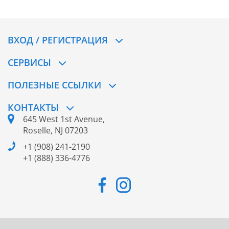
ВХОД / РЕГИСТРАЦИЯ
СЕРВИСЫ
ПОЛЕЗНЫЕ ССЫЛКИ
КОНТАКТЫ
645 West 1st Avenue,
Roselle, NJ 07203
+1 (908) 241-2190
+1 (888) 336-4776