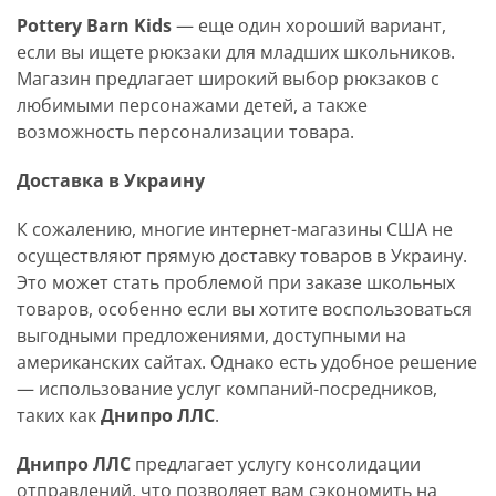
Pottery Barn Kids
— еще один хороший вариант,
если вы ищете рюкзаки для младших школьников.
Магазин предлагает широкий выбор рюкзаков с
любимыми персонажами детей, а также
возможность персонализации товара.
Доставка в Украину
К сожалению, многие интернет-магазины США не
осуществляют прямую доставку товаров в Украину.
Это может стать проблемой при заказе школьных
товаров, особенно если вы хотите воспользоваться
выгодными предложениями, доступными на
американских сайтах. Однако есть удобное решение
— использование услуг компаний-посредников,
таких как
Днипро ЛЛС
.
Днипро ЛЛС
предлагает услугу консолидации
отправлений, что позволяет вам сэкономить на