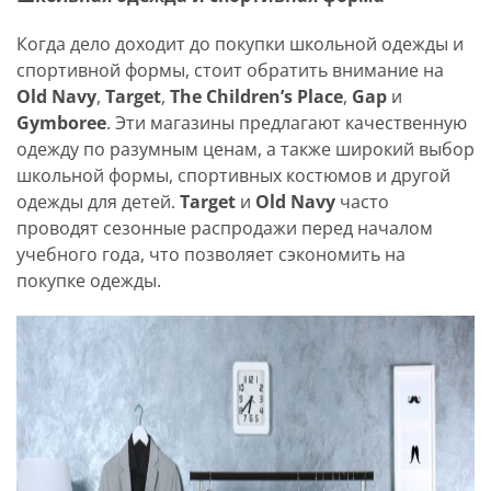
Когда дело доходит до покупки школьной одежды и
спортивной формы, стоит обратить внимание на
Old Navy
,
Target
,
The Children’s Place
,
Gap
и
Gymboree
. Эти магазины предлагают качественную
одежду по разумным ценам, а также широкий выбор
школьной формы, спортивных костюмов и другой
одежды для детей.
Target
и
Old Navy
часто
проводят сезонные распродажи перед началом
учебного года, что позволяет сэкономить на
покупке одежды.