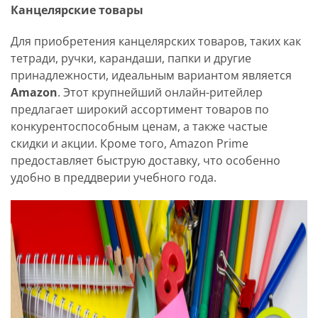
Канцелярские товары
Для приобретения канцелярских товаров, таких как
тетради, ручки, карандаши, папки и другие
принадлежности, идеальным вариантом является
Amazon
. Этот крупнейший онлайн-ритейлер
предлагает широкий ассортимент товаров по
конкурентоспособным ценам, а также частые
скидки и акции. Кроме того, Amazon Prime
предоставляет быструю доставку, что особенно
удобно в преддверии учебного года.