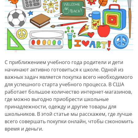
С приближением учебного года родители и дети
начинают активно готовиться к школе. Одной из
важных задач является покупка всего необходимого
для успешного старта учебного процесса. В США
работает большое количество интернет-магазинов,
где можно выгодно приобрести школьные
принадлежности, одежду и другие товары для
школьников. В этой статье мы расскажем, где лучше
всего совершать покупки онлайн, чтобы сэкономить
время и деньги.