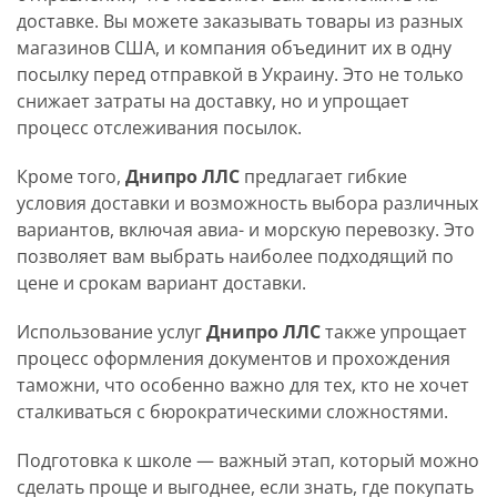
доставке. Вы можете заказывать товары из разных
магазинов США, и компания объединит их в одну
посылку перед отправкой в Украину. Это не только
снижает затраты на доставку, но и упрощает
процесс отслеживания посылок.
Кроме того,
Днипро ЛЛС
предлагает гибкие
условия доставки и возможность выбора различных
вариантов, включая авиа- и морскую перевозку. Это
позволяет вам выбрать наиболее подходящий по
цене и срокам вариант доставки.
Использование услуг
Днипро ЛЛС
также упрощает
процесс оформления документов и прохождения
таможни, что особенно важно для тех, кто не хочет
сталкиваться с бюрократическими сложностями.
Подготовка к школе — важный этап, который можно
сделать проще и выгоднее, если знать, где покупать