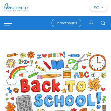
Рус
Регистрация