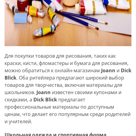
Для покупки товаров для рисования, таких как
краски, кисти, фломастеры и бумага для рисования,
можно обратиться к онлайн-магазинам
Joann
и
Dick
Blick
. Оба ритейлера предлагают широкий выбор
товаров для творчества, включая материалы для
школьников.
Joann
известен своими купонами и
скидками, а
Dick Blick
предлагает
профессиональные материалы по доступным
ценам, что делает его популярным среди родителей
и учителей.
Школьная одежда и спортивная форма