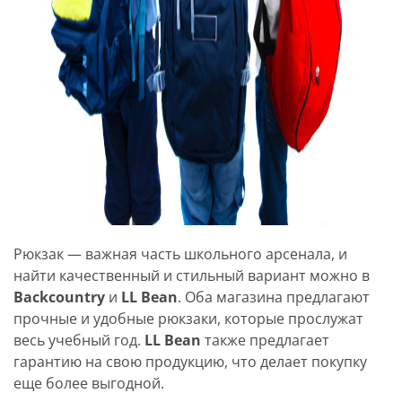
Рюкзак — важная часть школьного арсенала, и
найти качественный и стильный вариант можно в
Backcountry
и
LL Bean
. Оба магазина предлагают
прочные и удобные рюкзаки, которые прослужат
весь учебный год.
LL Bean
также предлагает
гарантию на свою продукцию, что делает покупку
еще более выгодной.