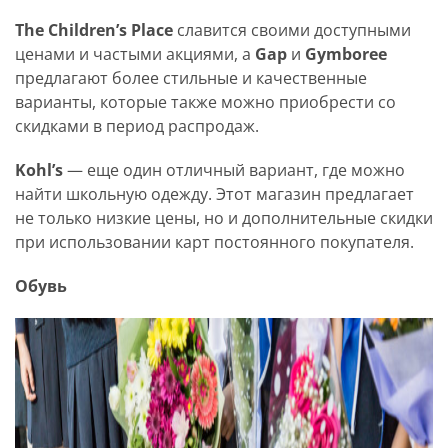
The Children’s Place
славится своими доступными
ценами и частыми акциями, а
Gap
и
Gymboree
предлагают более стильные и качественные
варианты, которые также можно приобрести со
скидками в период распродаж.
Kohl’s
— еще один отличный вариант, где можно
найти школьную одежду. Этот магазин предлагает
не только низкие цены, но и дополнительные скидки
при использовании карт постоянного покупателя.
Обувь