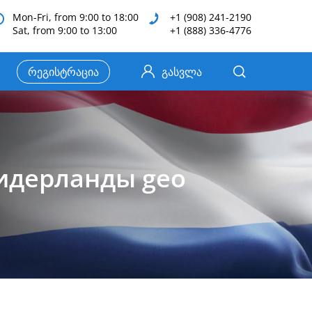
Mon-Fri, from 9:00 to 18:00
+1 (908) 241-2190
Sat, from 9:00 to 13:00
+1 (888) 336-4776
რეგისტრაცია
გასვლა
идерланды geo