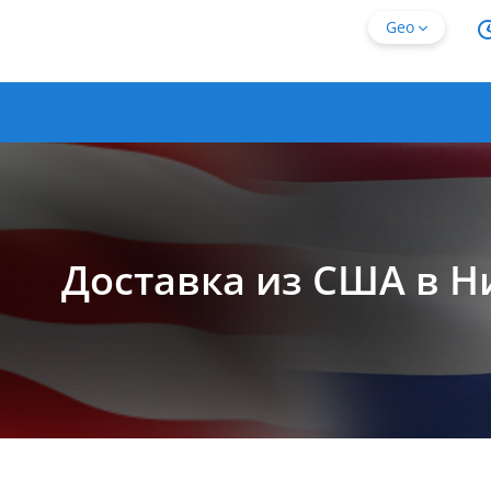
Geo
Доставка из США в Н