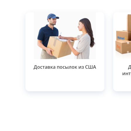
Доставка посылок из США
Д
инт