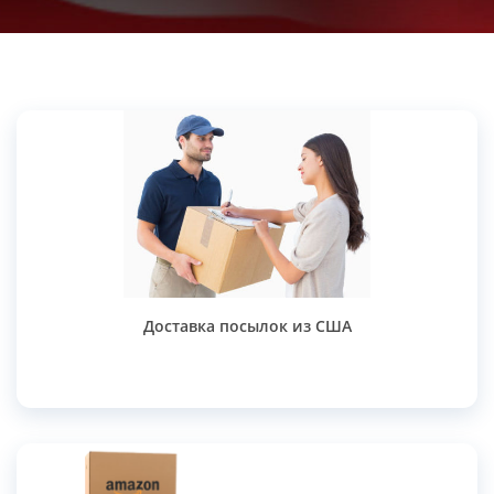
Доставка посылок из США