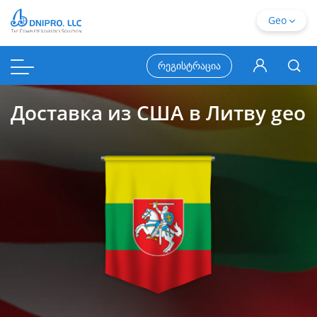
Geo
რეგისტრაცია
Доставка из США в Литву geo