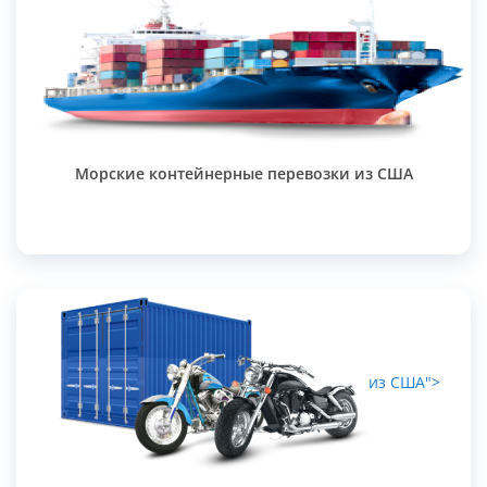
Морские контейнерные перевозки из США
из США">