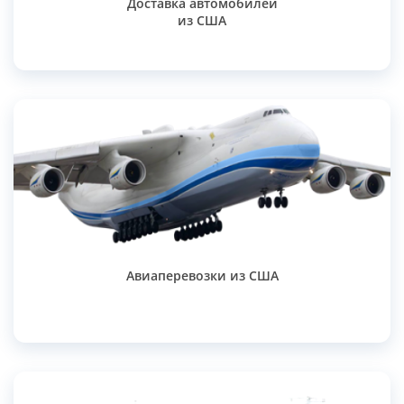
Доставка автомобилей
из США
Авиаперевозки из США