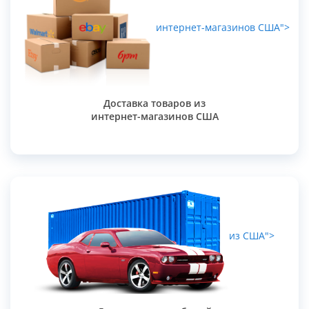
интернет-магазинов США">
Доставка товаров из
интернет-магазинов США
из США">