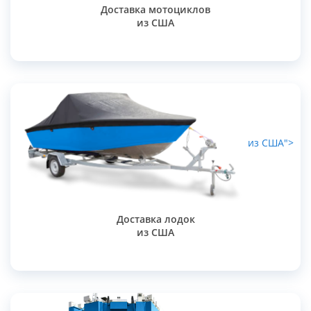
Доставка мотоциклов
из США
из США">
Доставка лодок
из США